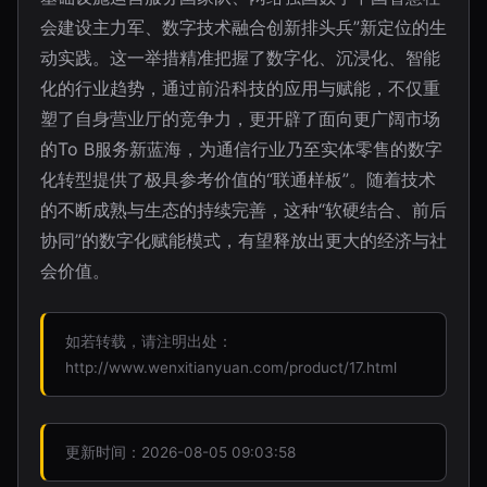
会建设主力军、数字技术融合创新排头兵”新定位的生
动实践。这一举措精准把握了数字化、沉浸化、智能
化的行业趋势，通过前沿科技的应用与赋能，不仅重
塑了自身营业厅的竞争力，更开辟了面向更广阔市场
的To B服务新蓝海，为通信行业乃至实体零售的数字
化转型提供了极具参考价值的“联通样板”。随着技术
的不断成熟与生态的持续完善，这种“软硬结合、前后
协同”的数字化赋能模式，有望释放出更大的经济与社
会价值。
如若转载，请注明出处：
http://www.wenxitianyuan.com/product/17.html
更新时间：2026-08-05 09:03:58