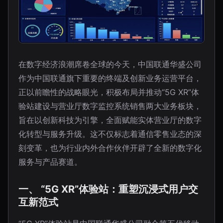
在数字经济浪潮席卷全球的今天，中国联通华盛公司
作为中国联通旗下重要的终端及创新业务运营平台，
正以前瞻性的战略眼光，积极布局并推动“5G XR”体
验站建设与营业厅数字监控系统销售两大业务板块，
旨在以创新科技为引擎，全面赋能实体营业厅的数字
化转型与服务升级。这不仅标志着通信零售业态的深
刻变革，也为行业内外合作伙伴开辟了全新的数字化
服务与产品赛道。
一、 “5G XR”体验站：重塑沉浸式用户交
互新范式