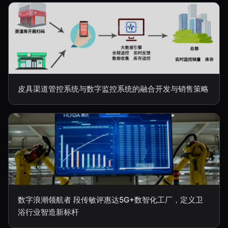
皮具渠道管控系统与数字监控系统的融合开发与销售策略
数字浪潮领航者 段传敏评惠达5G+数智化工厂，定义卫
浴行业智造新标杆