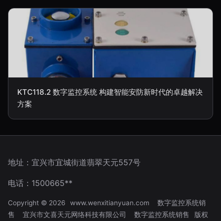
KTC118.2 数字监控系统 构建智能安防新时代的卓越解决
方案
地址：宜兴市宜城街道翡翠天元557号
电话：1500665**
Copyright © 2026
www.wenxitianyuan.com
数字监控系统销
售
宜兴市文喜天元网络科技有限公司
数字监控系统销售
版权