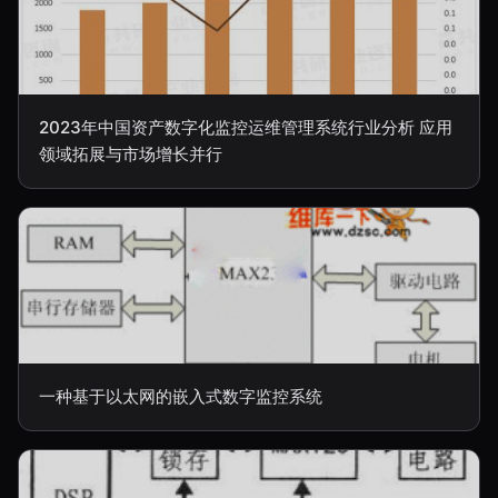
2023年中国资产数字化监控运维管理系统行业分析 应用
领域拓展与市场增长并行
一种基于以太网的嵌入式数字监控系统