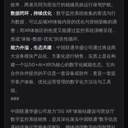
效率，两者共同为营业厅的稳健高效运行保驾护航。
数据闭环，持续优化
：数字监控系统收集的客流与行
为数据，可以反哺XR体验内容的优化与营销策略的调
整；而XR体验区的热度又能通过监控系统清晰呈现，
形成“体验-数据-优化”的良性循环。
能力外溢，生态共建
：中国联通华盛公司通过将这两
大业务模块产品化、方案化进行销售，实质上是在构
建一个以5G+AI+XR为核心的数字化赋能生态。它向
合作伙伴提供的不仅是一套设备或软件，更是一套提
升客户体验、优化运营管理的数字化方法论与工具
箱。
###
中国联通华盛公司发力“5G XR”体验站建设与营业厅
数字监控系统销售，是其深化落实中国联通“数字信息
基础设施运营服务国家队、网络强国数字中国智慧社