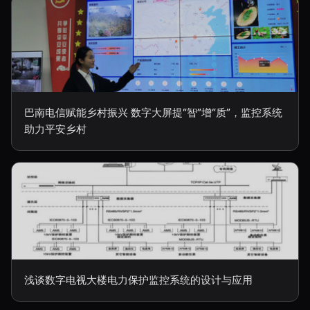
巴南电信赋能乡村振兴 数字大屏提“智”增“质”，监控系统
助力平安乡村
浅谈数字电视大楼电力保护监控系统的设计与应用