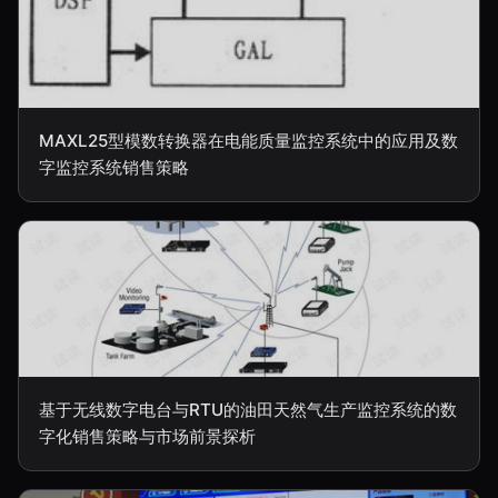
MAXL25型模数转换器在电能质量监控系统中的应用及数
字监控系统销售策略
基于无线数字电台与RTU的油田天然气生产监控系统的数
字化销售策略与市场前景探析