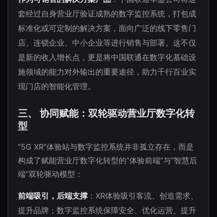
套经过自身营业厅验证成熟的数字监控系统，打包成
标准化或可定制的解决方案，面向广泛的线下零售门
店、连锁企业、中小企业等进行销售与部署。这不仅
是新的收入增长点，更是将中国联通在数字化基础设
施领域的能力对外输出的重要途径，助力千行百业实
现门店的智能化管理。
三、 协同赋能：双轮驱动营业厅数字化转
型
“5G XR”体验站与数字监控系统并非孤立存在，而是
构成了赋能营业厅数字化转型的“体验前端”与“智慧后
端”双轮驱动模型：
前端吸引，后端支撑
：XR体验吸引客流、创造需求、
提升品牌；数字监控系统保障安全、优化运营、提升