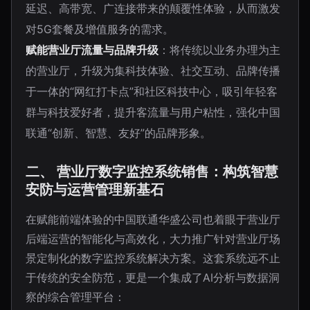
延迟、高带宽、广连接带来的颠覆性体验，从而激发
对5G套餐及增值服务的需求。
赋能营业厅流量与品牌升级
：将传统以业务办理为主
的营业厅，升级为集科技体验、社交互动、品牌传播
于一体的“网红打卡点”和社区科技中心，吸引年轻客
群与科技爱好者，提升客流量与用户粘性，强化中国
联通“创新、智慧、友好”的品牌形象。
二、 营业厅数字监控系统销售：构筑智慧
安防与运营管理新基石
在赋能前端体验的中国联通华盛公司也着眼于营业厅
后端运营的智能化与高效化，大力推广针对营业厅场
景定制化的数字监控系统解决方案。这套系统远不止
于传统的安全防范，更是一个集成了AI分析与数据洞
察的综合管理平台：