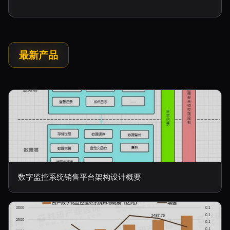
最新产品
数字监控系统销售平台架构设计概要