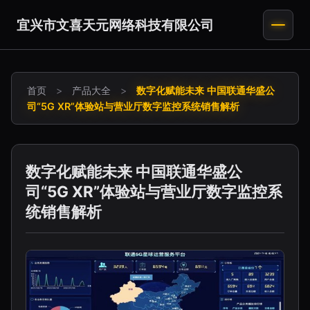
宜兴市文喜天元网络科技有限公司
首页
>
产品大全
>
数字化赋能未来 中国联通华盛公
司“5G XR”体验站与营业厅数字监控系统销售解析
数字化赋能未来 中国联通华盛公
司“5G XR”体验站与营业厅数字监控系
统销售解析