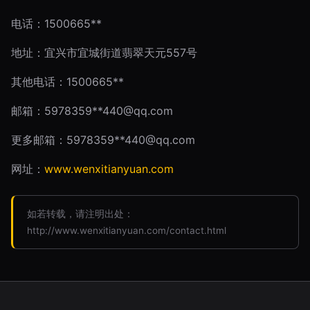
电话：1500665**
地址：宜兴市宜城街道翡翠天元557号
其他电话：1500665**
邮箱：5978359**
440@qq.com
更多邮箱：5978359**
440@qq.com
网址：
www.wenxitianyuan.com
如若转载，请注明出处：
http://www.wenxitianyuan.com/contact.html