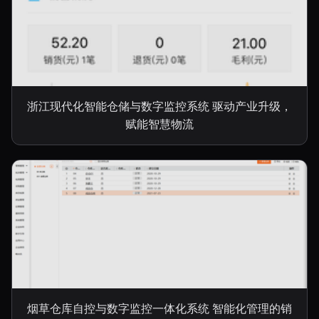
浙江现代化智能仓储与数字监控系统 驱动产业升级，
赋能智慧物流
烟草仓库自控与数字监控一体化系统 智能化管理的销