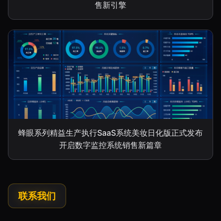
售新引擎
蜂眼系列精益生产执行SaaS系统美妆日化版正式发布
开启数字监控系统销售新篇章
联系我们