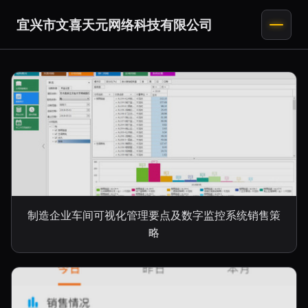
宜兴市文喜天元网络科技有限公司
制造企业车间可视化管理要点及数字监控系统销售策
略