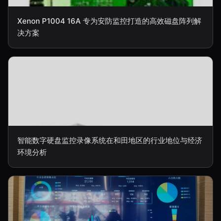
Xenon P1004 16A 专为安防监控打造的高效磁盘阵列解
决方案
智能数字硬盘监控录像系统在和田地区的行业地位与经济
环境分析