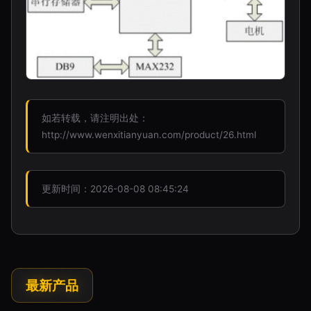
如若转载，请注明出处：
http://www.wenxitianyuan.com/product/26.html
更新时间：2026-08-08 08:45:24
最新产品