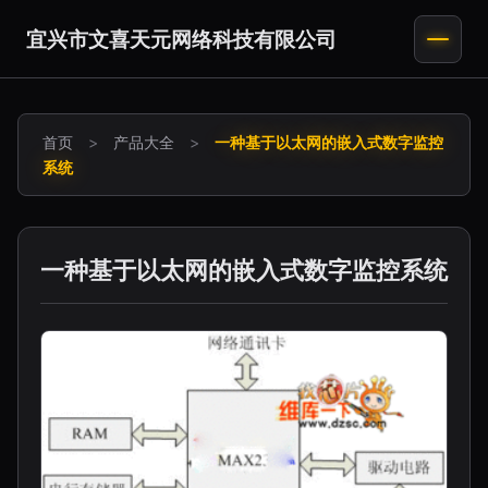
宜兴市文喜天元网络科技有限公司
首页
>
产品大全
>
一种基于以太网的嵌入式数字监控
系统
一种基于以太网的嵌入式数字监控系统