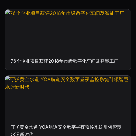
76个企业项目获评2018年市级数字化车间及智能工厂
守护黄金水道 YCA航道安全数字昼夜监控系统引领智慧
水运新时代