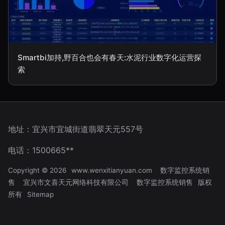
Smartbi加持,野百合也会有春天:水泥行业数字化运营探
索
地址：宜兴市宜城街道翡翠天元557号
电话：1500665**
Copyright © 2026
www.wenxitianyuan.com
数字监控系统销
售
宜兴市文喜天元网络科技有限公司
数字监控系统销售
版权
所有
Sitemap