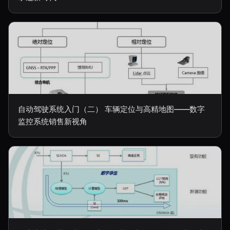
自动驾驶系统入门（二） 车辆定位与高精地图——数字
监控系统销售新视角