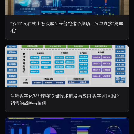
“双11”只在线上怎么够？来普陀这个菜场，简单直接“薅羊
毛”
生猪数字化智能养殖关键技术研发与应用 数字监控系统
销售的战略与价值