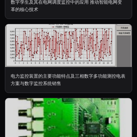
数字孪生及其在电网调度监控中的应用 推动智能电网变
革的核心技术
电力监控装置的主要功能特点及三相数字多功能测控电表
方案与数字监控系统销售