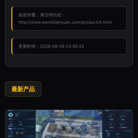
如若转载，请注明出处：
http://www.wenxitianyuan.com/product/4.html
更新时间：2026-08-08 03:56:33
最新产品