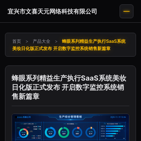
宜兴市文喜天元网络科技有限公司
首页
>
产品大全
>
蜂眼系列精益生产执行SaaS系统
美妆日化版正式发布 开启数字监控系统销售新篇章
蜂眼系列精益生产执行SaaS系统美妆
日化版正式发布 开启数字监控系统销
售新篇章