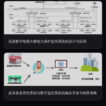
浅谈数字电视大楼电力保护监控系统的设计与应用
皮具渠道管控系统与数字监控系统的融合开发与销售策略