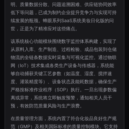
明、质量数据分散、问题追溯困难、供应链协同效率
低下等问题，已成为制约企业提升竞争力与实现可持
续发展的瓶颈。蜂眼系列SaaS系统美妆日化版的问
世，正是为了精准应对这些痛点。
该系统核心功能模块围绕数字监控体系构建，实现了
从原料入库、生产制造、过程检验、成品包装到仓储
物流的全链条数据实时采集与可视化监控。通过物联
网（IoT）技术集成各类生产设备与传感器，系统能
够自动捕获关键工艺参数（如温度、湿度、搅拌速
度、灌装精度等）、设备状态及能耗数据，确保生产
严格按标准作业程序（SOP）执行。一旦出现参数偏
离或异常，系统将立即触发预警，通知相关人员干
预，有效防范质量风险与生产浪费。
在质量管理方面，系统内置了符合化妆品良好生产规
范（GMP）及相关国际标准的质量控制模块。它支持