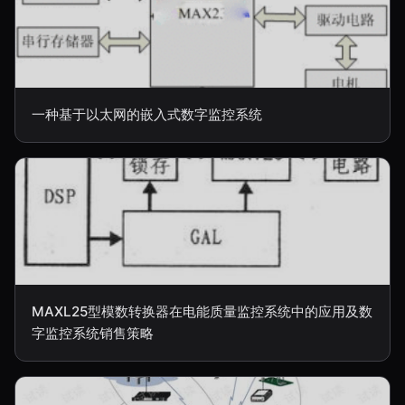
一种基于以太网的嵌入式数字监控系统
MAXL25型模数转换器在电能质量监控系统中的应用及数
字监控系统销售策略