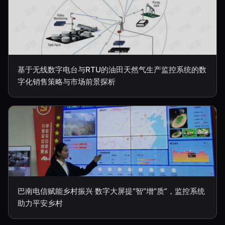
基于无线数字电台与RTU的油田天然气生产监控系统的数
字化销售策略与市场前景探析
巴南电信赋能乡村振兴 数字大屏提“智”增“质”，监控系统
助力平安乡村