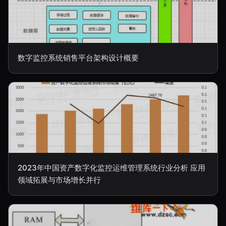
数字监控系统销售平台架构设计概要
2023年中国资产数字化监控运维管理系统行业分析 应用
领域拓展与市场增长并行