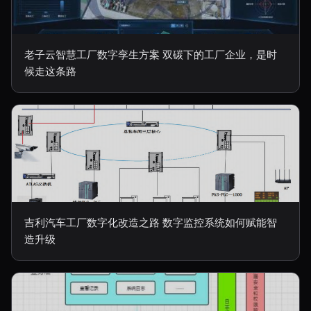
老子云智慧工厂数字孪生方案 双碳下的工厂企业，是时
候走这条路
吉利汽车工厂数字化改造之路 数字监控系统如何赋能智
造升级