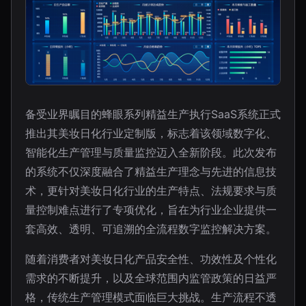
备受业界瞩目的蜂眼系列精益生产执行SaaS系统正式
推出其美妆日化行业定制版，标志着该领域数字化、
智能化生产管理与质量监控迈入全新阶段。此次发布
的系统不仅深度融合了精益生产理念与先进的信息技
术，更针对美妆日化行业的生产特点、法规要求与质
量控制难点进行了专项优化，旨在为行业企业提供一
套高效、透明、可追溯的全流程数字监控解决方案。
随着消费者对美妆日化产品安全性、功效性及个性化
需求的不断提升，以及全球范围内监管政策的日益严
格，传统生产管理模式面临巨大挑战。生产流程不透